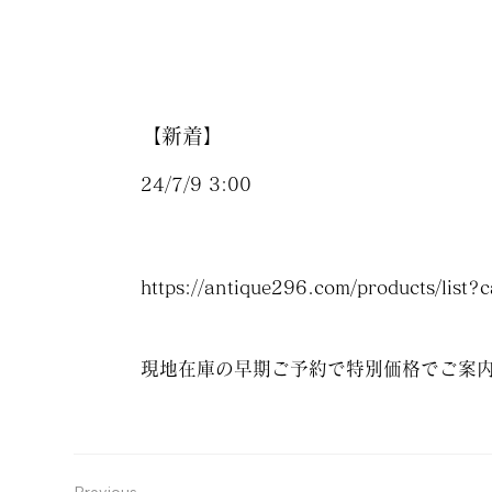
【新着】
24/7/9 3:00
https://antique296.com/products/list?
現地在庫の早期ご予約で特別価格でご案