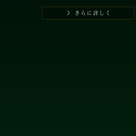
さらに詳しく