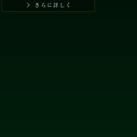
さらに詳しく