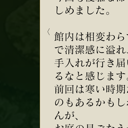
しめました。
館内は相変わら
で清潔感に溢れ
手入れが行き届
るなと感じます
前回は寒い時期
のもあるかもし
んが、