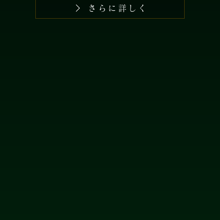
さらに詳しく