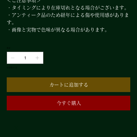
＜ご注意事項＞
・タイミングにより在庫切れとなる場合がございます。
・アンティーク品のため経年による傷や使用感がありま
す。
・画像と実物で色味が異なる場合があります。
数量
在庫残り1点
カートに追加する
今すぐ購入