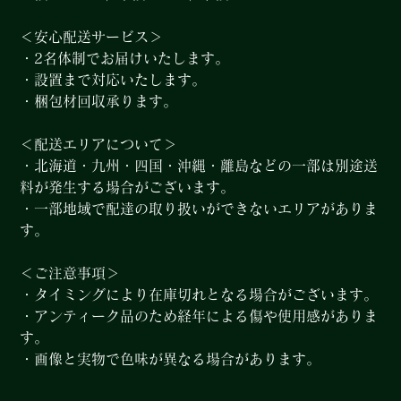
＜安心配送サービス＞
・2名体制でお届けいたします。
・設置まで対応いたします。
・梱包材回収承ります。
＜配送エリアについて＞
・北海道・九州・四国・沖縄・離島などの一部は別途送
料が発生する場合がございます。
・一部地域で配達の取り扱いができないエリアがありま
す。
＜ご注意事項＞
・タイミングにより在庫切れとなる場合がございます。
・アンティーク品のため経年による傷や使用感がありま
す。
・画像と実物で色味が異なる場合があります。