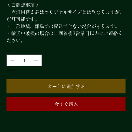
＜ご確認事項＞
・点灯用替え芯はオリジナルサイズとは異なりますが、
点灯可能です。
・一部地域、離島では配送できない場合があります。
・輸送中破損の場合は、到着後3営業日以内にご連絡く
ださい。
数量
在庫残り1点
カートに追加する
今すぐ購入