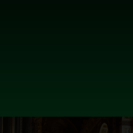
会社案内
オンラインショップ