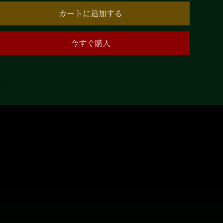
カートに追加する
今すぐ購入
めやすく